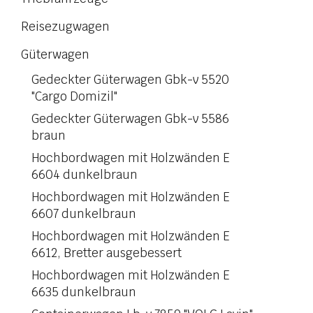
Reisezugwagen
Güterwagen
Gedeckter Güterwagen Gbk-v 5520
"Cargo Domizil"
Gedeckter Güterwagen Gbk-v 5586
braun
Hochbordwagen mit Holzwänden E
6604 dunkelbraun
Hochbordwagen mit Holzwänden E
6607 dunkelbraun
Hochbordwagen mit Holzwänden E
6612, Bretter ausgebessert
Hochbordwagen mit Holzwänden E
6635 dunkelbraun