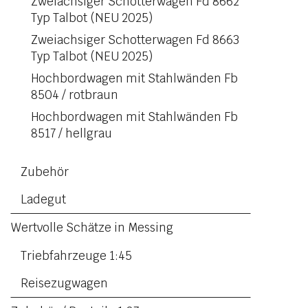
Zweiachsiger Schotterwagen Fd 8662
Typ Talbot (NEU 2025)
Zweiachsiger Schotterwagen Fd 8663
Typ Talbot (NEU 2025)
Hochbordwagen mit Stahlwänden Fb
8504 / rotbraun
Hochbordwagen mit Stahlwänden Fb
8517 / hellgrau
Zubehör
Ladegut
Wertvolle Schätze in Messing
Triebfahrzeuge 1:45
Reisezugwagen