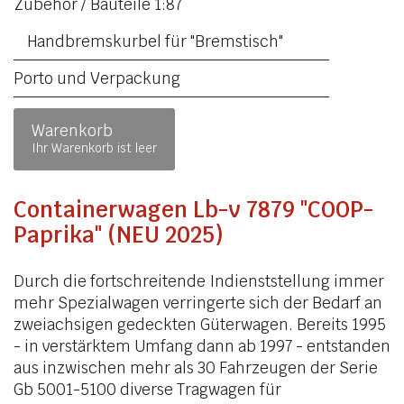
Zubehör / Bauteile 1:87
Handbremskurbel für "Bremstisch"
Porto und Verpackung
Warenkorb
Ihr Warenkorb ist leer
Containerwagen Lb-v 7879 "COOP-
Paprika" (NEU 2025)
Durch die fortschreitende Indienststellung immer
mehr Spezialwagen verringerte sich der Bedarf an
zweiachsigen gedeckten Güterwagen. Bereits 1995
- in verstärktem Umfang dann ab 1997 - entstanden
aus inzwischen mehr als 30 Fahrzeugen der Serie
Gb 5001-5100 diverse Tragwagen für