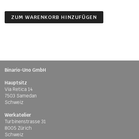
ZUM WARENKORB HINZUFÜGEN
Binario-Uno GmbH
Hauptsitz
Via Retica 14
7503 Samedan
Schweiz
Werkatelier
Turbinenstrasse 31
8005 Zürich
Schweiz