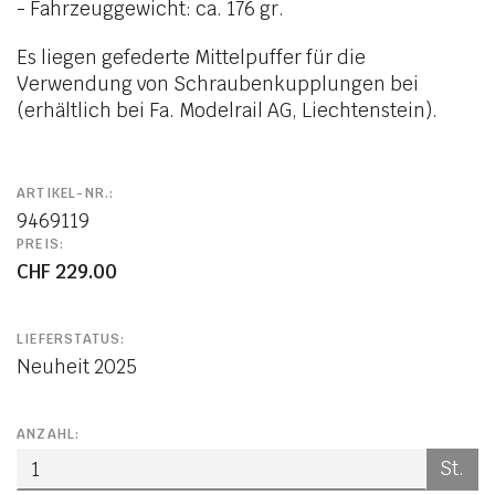
- Fahrzeuggewicht: ca. 176 gr.
Es liegen gefederte Mittelpuffer für die
Verwendung von Schraubenkupplungen bei
(erhältlich bei Fa. Modelrail AG, Liechtenstein).
ARTIKEL-NR.:
9469119
PREIS:
CHF 229.00
LIEFERSTATUS:
Neuheit 2025
ANZAHL:
St.