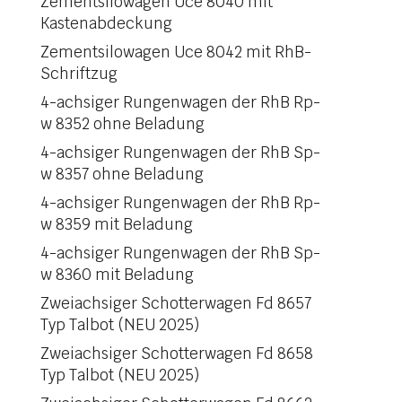
Zementsilowagen Uce 8040 mit
Kastenabdeckung
Zementsilowagen Uce 8042 mit RhB-
Schriftzug
4-achsiger Rungenwagen der RhB Rp-
w 8352 ohne Beladung
4-achsiger Rungenwagen der RhB Sp-
w 8357 ohne Beladung
4-achsiger Rungenwagen der RhB Rp-
w 8359 mit Beladung
4-achsiger Rungenwagen der RhB Sp-
w 8360 mit Beladung
Zweiachsiger Schotterwagen Fd 8657
Typ Talbot (NEU 2025)
Zweiachsiger Schotterwagen Fd 8658
Typ Talbot (NEU 2025)