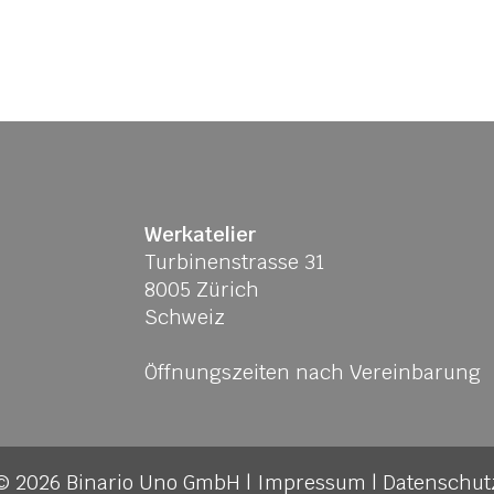
Werkatelier
Turbinenstrasse 31
8005 Zürich
Schweiz
Öffnungszeiten nach Vereinbarung
© 2026 Binario Uno GmbH
|
Impressum
|
Datenschut