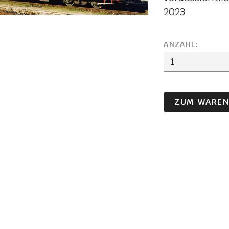
2023
ANZAHL:
ZUM WAREN