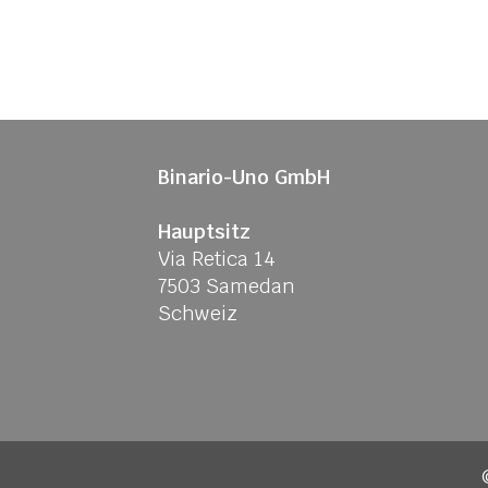
Binario-Uno GmbH
Hauptsitz
Via Retica 14
7503 Samedan
Schweiz