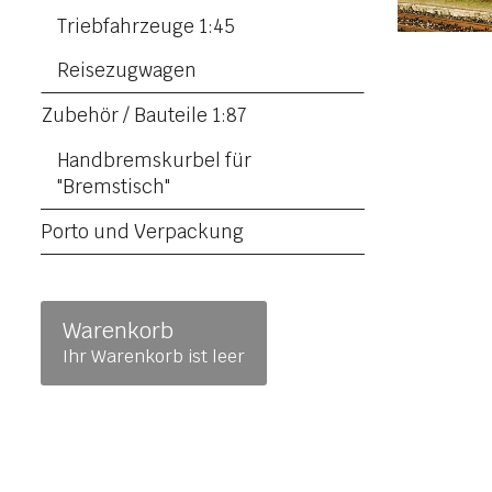
Triebfahrzeuge 1:45
Reisezugwagen
Zubehör / Bauteile 1:87
Handbremskurbel für
"Bremstisch"
Porto und Verpackung
Warenkorb
Ihr Warenkorb ist leer