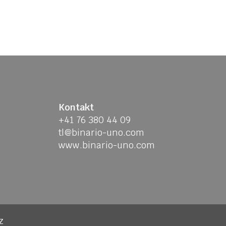
Kontakt
+41 76 380 44 09
tl@binario-uno.com
www.binario-uno.com
z