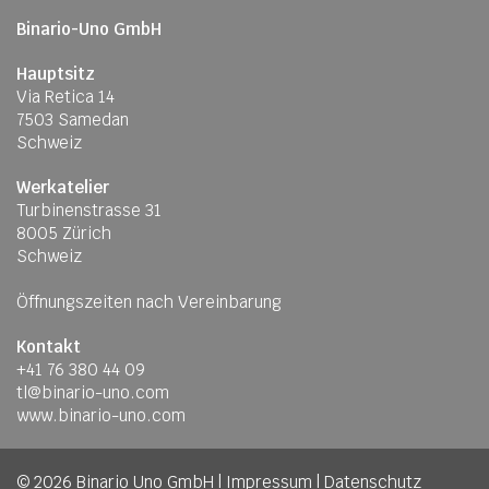
Binario-Uno GmbH
Hauptsitz
Via Retica 14
7503 Samedan
Schweiz
Werkatelier
Turbinenstrasse 31
8005 Zürich
Schweiz
Öffnungszeiten nach Vereinbarung
Kontakt
+41 76 380 44 09
tl@binario-uno.com
www.binario-uno.com
© 2026 Binario Uno GmbH
|
Impressum
|
Datenschutz