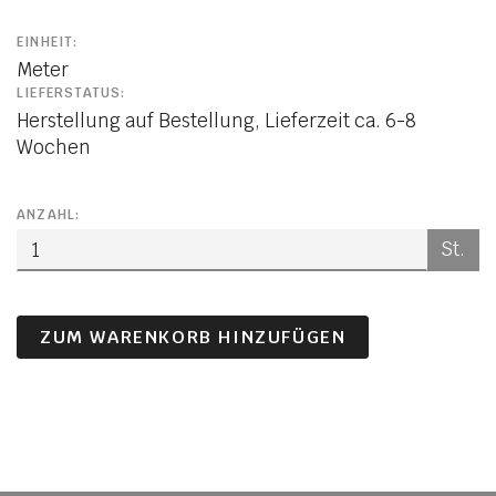
EINHEIT:
Meter
LIEFERSTATUS:
Herstellung auf Bestellung, Lieferzeit ca. 6-8
Wochen
ANZAHL:
St.
ZUM WARENKORB HINZUFÜGEN