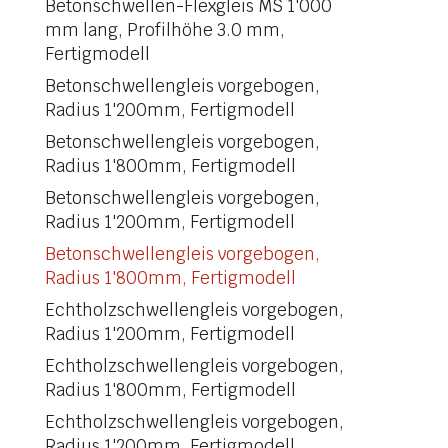
Betonschwellen-Flexgleis MS 1'000
mm lang, Profilhöhe 3.0 mm,
Fertigmodell
Betonschwellengleis vorgebogen,
Radius 1'200mm, Fertigmodell
Betonschwellengleis vorgebogen,
Radius 1'800mm, Fertigmodell
Betonschwellengleis vorgebogen,
Radius 1'200mm, Fertigmodell
Betonschwellengleis vorgebogen,
Radius 1'800mm, Fertigmodell
Echtholzschwellengleis vorgebogen,
Radius 1'200mm, Fertigmodell
Echtholzschwellengleis vorgebogen,
Radius 1'800mm, Fertigmodell
Echtholzschwellengleis vorgebogen,
Radius 1'200mm, Fertigmodell