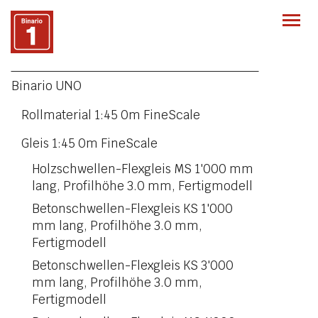
Togg
navi
Binario UNO
Rollmaterial 1:45 0m FineScale
Gleis 1:45 0m FineScale
Holzschwellen-Flexgleis MS 1'000 mm
lang, Profilhöhe 3.0 mm, Fertigmodell
Betonschwellen-Flexgleis KS 1'000
mm lang, Profilhöhe 3.0 mm,
Fertigmodell
Betonschwellen-Flexgleis KS 3'000
mm lang, Profilhöhe 3.0 mm,
Fertigmodell