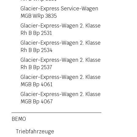
Glacier-Express Service-Wagen
MGB WRp 3835
Glacier-Express-Wagen 2. Klasse
Rh B Bp 2531
Glacier-Express-Wagen 2. Klasse
Rh B Bp 2534
Glacier-Express-Wagen 2. Klasse
Rh B Bp 2537
Glacier-Express-Wagen 2. Klasse
MGB Bp 4061
Glacier-Express-Wagen 2. Klasse
MGB Bp 4067
BEMO
Triebfahrzeuge