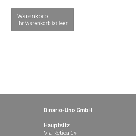
Warenkorb
Ihr Warenkorb ist leer
Binario-Uno GmbH
Hauptsitz
Via Retica 14