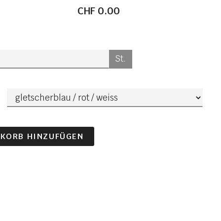
CHF 0.00
St.
KORB HINZUFÜGEN