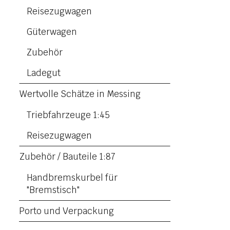
Reisezugwagen
Güterwagen
Zubehör
Ladegut
Wertvolle Schätze in Messing
Triebfahrzeuge 1:45
Reisezugwagen
Zubehör / Bauteile 1:87
Handbremskurbel für
"Bremstisch"
Porto und Verpackung