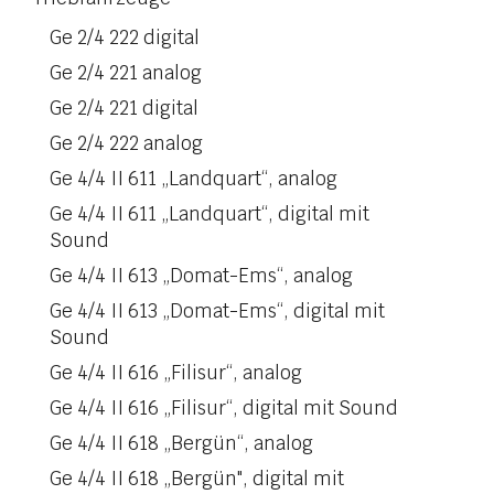
Ge 2/4 222 digital
Ge 2/4 221 analog
Ge 2/4 221 digital
Ge 2/4 222 analog
Ge 4/4 II 611 „Landquart“, analog
Ge 4/4 II 611 „Landquart“, digital mit
Sound
Ge 4/4 II 613 „Domat-Ems“, analog
Ge 4/4 II 613 „Domat-Ems“, digital mit
Sound
Ge 4/4 II 616 „Filisur“, analog
Ge 4/4 II 616 „Filisur“, digital mit Sound
Ge 4/4 II 618 „Bergün“, analog
Ge 4/4 II 618 „Bergün", digital mit