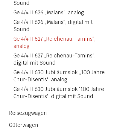
Sound
Ge 4/4 II 626 „Malans“, analog
Ge 4/4 II 626 „Malans“, digital mit
Sound
Ge 4/4 II 627 „Reichenau-Tamins“,
analog
Ge 4/4 II 627 „Reichenau-Tamins“,
digital mit Sound
Ge 4/4 II 630 Jubiläumslok „100 Jahre
Chur-Disentis", analog
Ge 4/4 II 630 Jubiläumslok "100 Jahre
Chur-Disentis", digital mit Sound
Reisezugwagen
Güterwagen